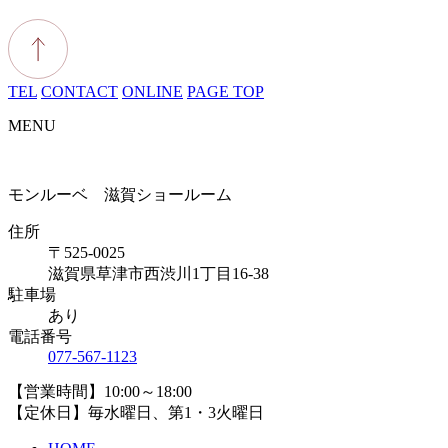
TEL
CONTACT
ONLINE
PAGE TOP
MENU
モンルーベ 滋賀ショールーム
住所
〒525-0025
滋賀県草津市西渋川1丁目16-38
駐車場
あり
電話番号
077-567-1123
【営業時間】10:00～18:00
【定休日】毎水曜日、第1・3火曜日