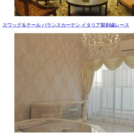
スワッグ＆テール バランスカーテン イタリア製刺繍レース