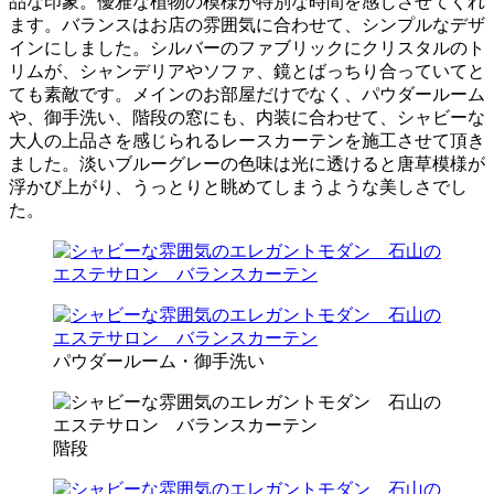
品な印象。優雅な植物の模様が特別な時間を感じさせてくれ
ます。バランスはお店の雰囲気に合わせて、シンプルなデザ
インにしました。シルバーのファブリックにクリスタルのト
リムが、シャンデリアやソファ、鏡とばっちり合っていてと
ても素敵です。メインのお部屋だけでなく、パウダールーム
や、御手洗い、階段の窓にも、内装に合わせて、シャビーな
大人の上品さを感じられるレースカーテンを施工させて頂き
ました。淡いブルーグレーの色味は光に透けると唐草模様が
浮かび上がり、うっとりと眺めてしまうような美しさでし
た。
パウダールーム・御手洗い
階段