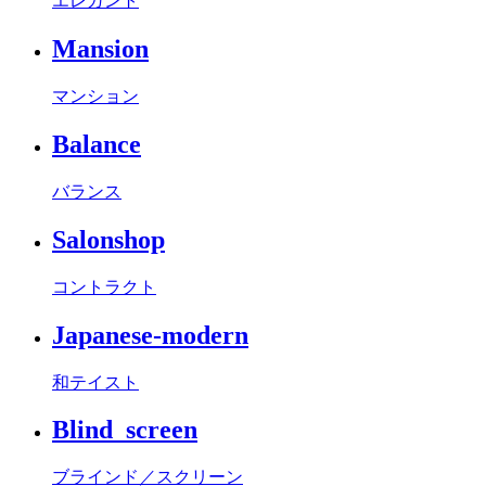
エレガント
Mansion
マンション
Balance
バランス
Salonshop
コントラクト
Japanese-modern
和テイスト
Blind_screen
ブラインド／スクリーン