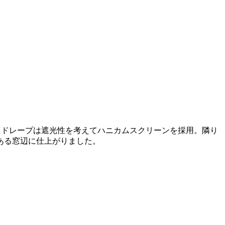
。ドレープは遮光性を考えてハニカムスクリーンを採用。隣り
ある窓辺に仕上がりました。