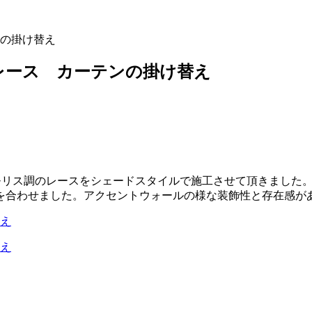
の掛け替え
レース カーテンの掛け替え
モリス調のレースをシェードスタイルで施工させて頂きました
を合わせました。アクセントウォールの様な装飾性と存在感が