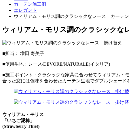
カーテン施工例
エレガント
ウィリアム・モリス調のクラシックなレース カーテン
ウィリアム・モリス調のクラシックな
■担当： 増田 寿美子
■使用生地：レース/DEVORE/NATURALE(イタリア)
■施工ポイント：クラシックな家具に合わせてウィリアム・
合った窓には色味を合わせたカーテン生地でダブルシェード
ウィリアム・モリス
「いちご泥棒」
(Strawberry Thief)