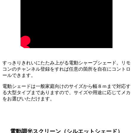
すっきりきれいにたたみ上がる電動シャープシェード。リモ
コンのチャンネル登録をすれば任意の箇所を自在にコントロ
ールできます。
電動シェードは一般家庭向けのサイズから幅８ｍまで対応す
る大型タイプまでありますので、サイズや用途に応じてメカ
をお選びいただけます。
電動調光スクリーン（シルエットシェード）