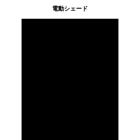
電動シェード