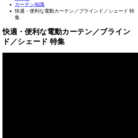
カーテン知識
快適・便利な電動カーテン／ブラインド／シェード 特
集
快適・便利な電動カーテン／ブライン
ド／シェード 特集