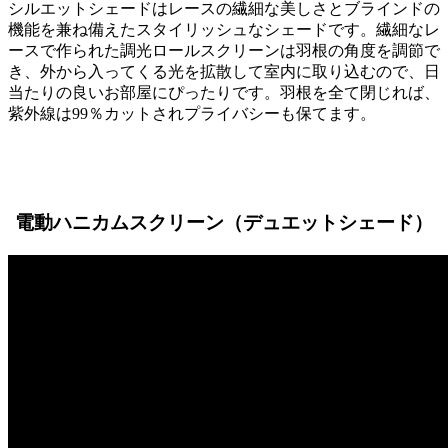
シルエットシェードはレースの繊細な美しさとブラインドの
機能を兼ね備えたスタイリッシュなシェードです。繊細なレ
ースで作られた調光ロールスクリーンは羽根の角度を調節で
き、外から入ってくる光を拡散して室内に取り込むので、日
当たりの良いお部屋にぴったりです。羽根を全て閉じれば、
紫外線は99％カットされプライバシーも保てます。
電動ハニカムスクリーン（デュエットシェード）