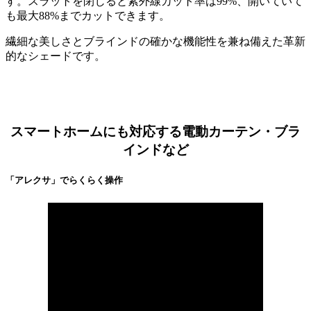
す。スラットを閉じると紫外線カット率は99%、開いていて
も最大88%までカットできます。
繊細な美しさとブラインドの確かな機能性を兼ね備えた革新
的なシェードです。
スマートホームにも対応する電動カーテン・ブラ
インドなど
「アレクサ」でらくらく操作