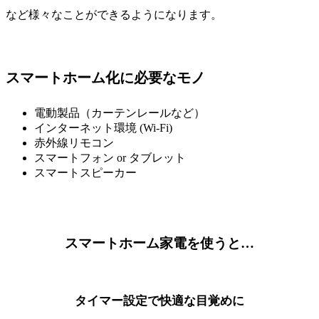
など様々なことができるようになります。
スマートホーム化に必要なモノ
電動製品（カーテンレールなど）
インターネット環境 (Wi-Fi)
赤外線リモコン
スマートフォン or タブレット
スマートスピーカー
スマートホーム家電を使うと…
タイマー設定で快適な目覚めに