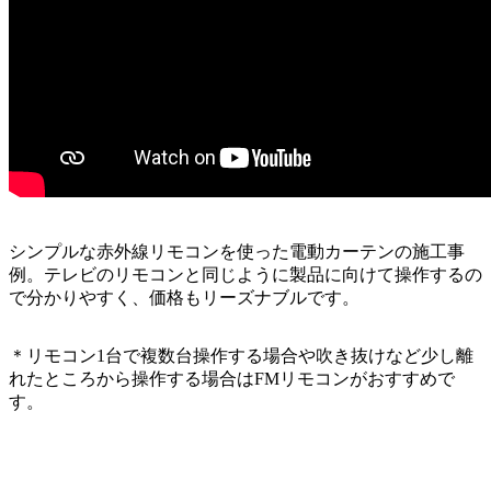
シンプルな赤外線リモコンを使った電動カーテンの施工事
例。テレビのリモコンと同じように製品に向けて操作するの
で分かりやすく、価格もリーズナブルです。
＊リモコン1台で複数台操作する場合や吹き抜けなど少し離
れたところから操作する場合はFMリモコンがおすすめで
す。