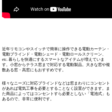
近年リモコンやスイッチで簡単に操作できる電動カーテン・
電動ブラインド・電動シェード・電動ロールスクリーン、
etc. 暮らしを快適にするスマートなアイテムが増えていま
す。小窓からテラス窓まで対応する電動製品。大きな窓や複
数ある窓・高窓にもおすすめです。
様々なニーズに対応ブラインドなどは窓まわりにコンセント
があれば電気工事を必要とすることなく設置ができます。ま
た商品によってはコンセントすら必要としない「電池式」も
あるので、非常に便利です。