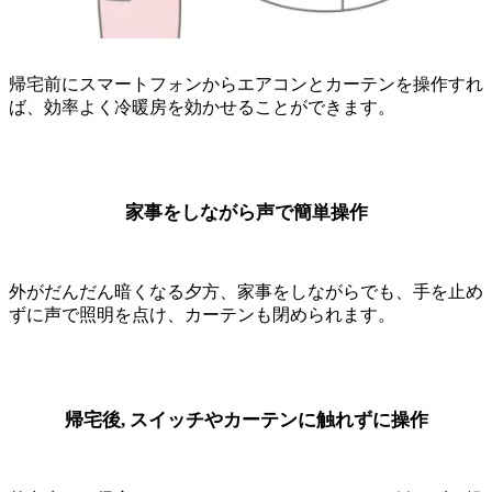
帰宅前にスマートフォンからエアコンとカーテンを操作すれ
ば、効率よく冷暖房を効かせることができます。
家事をしながら声で簡単操作
外がだんだん暗くなる夕方、家事をしながらでも、手を止め
ずに声で照明を点け、カーテンも閉められます。
帰宅後, スイッチやカーテンに触れずに操作