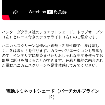
ハンターダグラス社のデュエットシェード。トップオープン
（左）とレース付きのデュオライト（右）のご紹介です。
ハニカムスクリーンは優れた遮熱・断熱性能で、夏は涼し
く、冬は暖かさを守ります。カラーバリエーションも豊富な
ので、インテリアに馴染ませたりおしゃれな生地を使ってお
部屋に彩りを加えることができます。色彩と機能の融合され
た電動ハニカムスクリーンを是非体感してみてください。
電動ルミネットシェード（バーチカルブライン
ド）