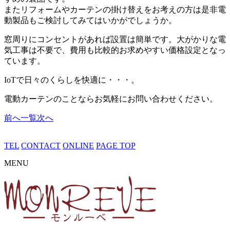
またリフォームやカーテンの掛け替えをお考えの方は是非電
動製品もご検討してみてはいかがでしょうか。
窓周りにコンセントがあれば設置は簡単です。大がかりな電
気工事は不要で、費用も比較的お求めやすい価格設定となっ
ています。
IoTで日々のくらしを快適に・・・。
電動カーテンのことならお気軽にお問い合わせください。
前へ
一覧
次へ
TEL
CONTACT
ONLINE
PAGE TOP
MENU