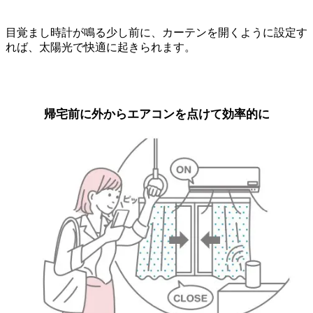
目覚まし時計が鳴る少し前に、カーテンを開くように設定す
れば、太陽光で快適に起きられます。
帰宅前に外からエアコンを点けて効率的に