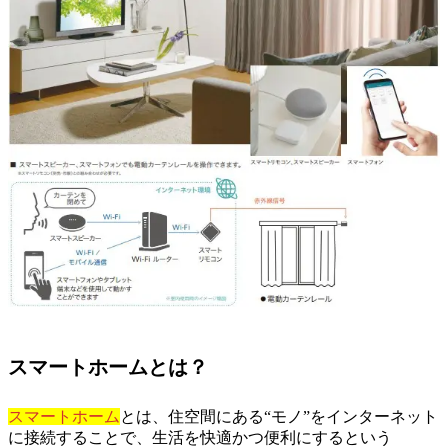
スマートホームとは？
スマートホーム
とは、住空間にある“モノ”をインターネット
に接続することで、生活を快適かつ便利にするという