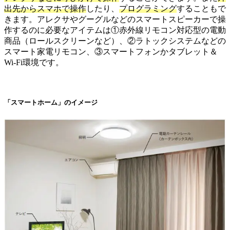
出先からスマホで操作
したり、
プログラミング
することもで
きます。アレクサやグーグルなどのスマートスピーカーで操
作するのに必要なアイテムは①赤外線リモコン対応型の電動
商品（ロールスクリーンなど）、②ラトックシステムなどの
スマート家電リモコン、③スマートフォンかタブレット＆
Wi-Fi環境です。
「スマートホーム」のイメージ