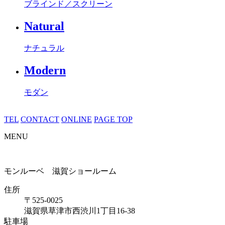
ブラインド／スクリーン
Natural
ナチュラル
Modern
モダン
TEL
CONTACT
ONLINE
PAGE TOP
MENU
モンルーベ 滋賀ショールーム
住所
〒525-0025
滋賀県草津市西渋川1丁目16-38
駐車場