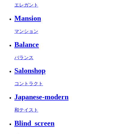
エレガント
Mansion
マンション
Balance
バランス
Salonshop
コントラクト
Japanese-modern
和テイスト
Blind_screen