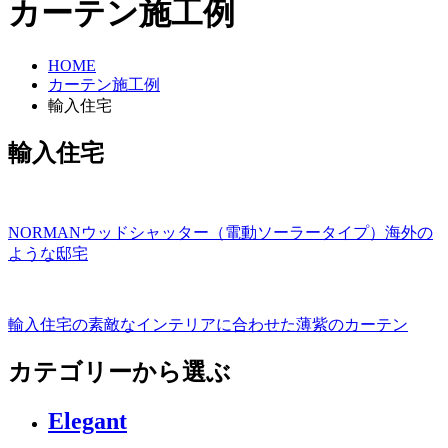
カーテン施工例
HOME
カーテン施工例
輸入住宅
輸入住宅
NORMANウッドシャッター（電動ソーラータイプ）海外の
ような邸宅
輸入住宅の素敵なインテリアに合わせた薄紫のカーテン
カテゴリーから選ぶ
Elegant