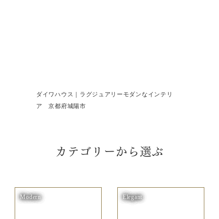
ダイワハウス｜ラグジュアリーモダンなインテリ
ア 京都府城陽市
カテゴリーから選ぶ
Modern
Elegant