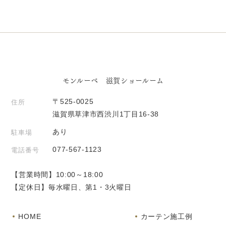
モンルーベ 滋賀ショールーム
〒525-0025
住所
滋賀県草津市西渋川1丁目16-38
あり
駐車場
077-567-1123
電話番号
【営業時間】10:00～18:00
【定休日】毎水曜日、第1・3火曜日
HOME
カーテン施工例