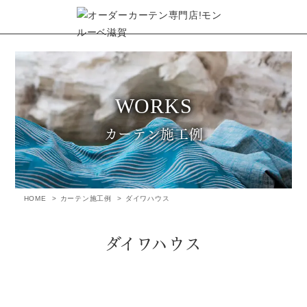
カーテン施工例
HOME
カーテン施工例
ダイワハウス
ダイワハウス