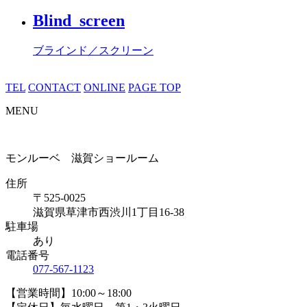
Blind_screen
ブラインド／スクリーン
TEL
CONTACT
ONLINE
PAGE TOP
MENU
モンルーベ 滋賀ショールーム
住所
〒525-0025
滋賀県草津市西渋川1丁目16-38
駐車場
あり
電話番号
077-567-1123
【営業時間】10:00～18:00