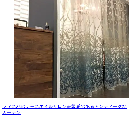
フィスバのレースネイルサロン高級感のあるアンティークな
カーテン