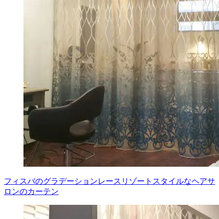
フィスバのグラデーションレースリゾートスタイルなヘアサ
ロンのカーテン