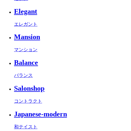
Elegant
エレガント
Mansion
マンション
Balance
バランス
Salonshop
コントラクト
Japanese-modern
和テイスト