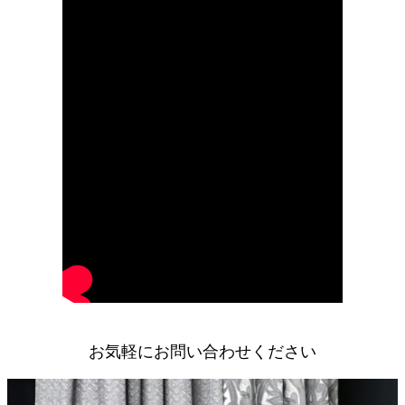
お気軽にお問い合わせください