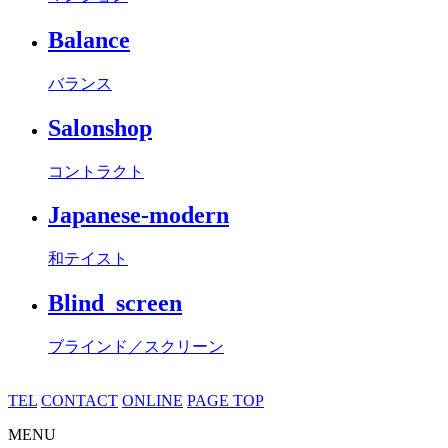
Balance
バランス
Salonshop
コントラクト
Japanese-modern
和テイスト
Blind_screen
ブラインド／スクリーン
TEL
CONTACT
ONLINE
PAGE TOP
MENU