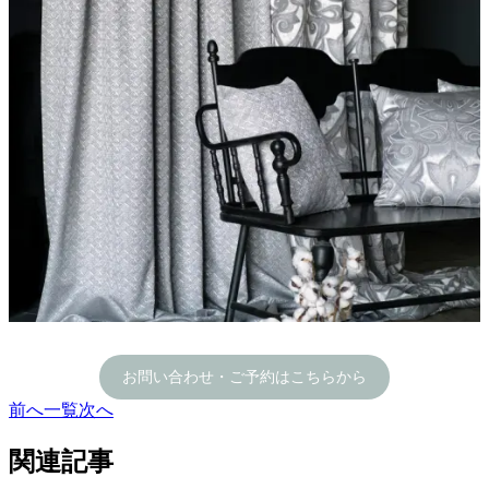
お問い合わせ・ご予約はこちらから
前へ
一覧
次へ
関連記事