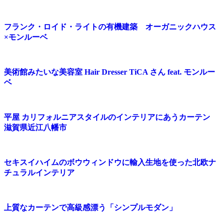
フランク・ロイド・ライトの有機建築 オーガニックハウス
×モンルーベ
美術館みたいな美容室 Hair Dresser TiCA さん feat. モンルー
ベ
平屋 カリフォルニアスタイルのインテリアにあうカーテン
滋賀県近江八幡市
セキスイハイムのボウウィンドウに輸入生地を使った北欧ナ
チュラルインテリア
上質なカーテンで高級感漂う「シンプルモダン」