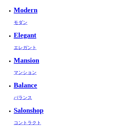
Modern
モダン
Elegant
エレガント
Mansion
マンション
Balance
バランス
Salonshop
コントラクト