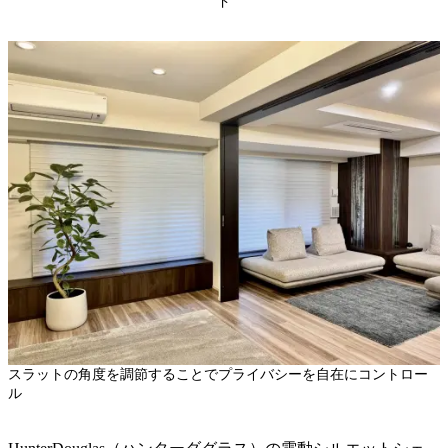
ド
スラットの角度を調節することでプライバシーを自在にコントロー
ル