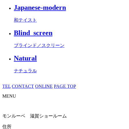
Japanese-modern
和テイスト
Blind_screen
ブラインド／スクリーン
Natural
ナチュラル
TEL
CONTACT
ONLINE
PAGE TOP
MENU
モンルーベ 滋賀ショールーム
住所