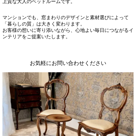
上質な大人のベッドルームです。
マンションでも、窓まわりのデザインと素材選びによって
「暮らしの質」は大きく変わります。
お客様の想いに寄り添いながら、心地よい毎日につながるイ
ンテリアをご提案いたします。
お気軽にお問い合わせください