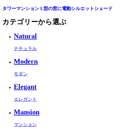
タワーマンション L型の窓に電動シルエットシェード
カテゴリーから選ぶ
Natural
ナチュラル
Modern
モダン
Elegant
エレガント
Mansion
マンション