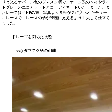
リと光るオパール色のダマスク柄で、オーク系の木材やライ
トグレーのエコカラットとコーディネートいたしました。ま
たレースは当HPの施工写真より奥様が気に入られたチュー
ルレースで、レースの柄が綺麗に見えるよう工夫して仕立て
ました。
ドレープを閉めた状態
上品なダマスク柄の刺繍