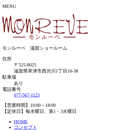
MENU
モンルーベ 滋賀ショールーム
住所
〒525-0025
滋賀県草津市西渋川1丁目16-38
駐車場
あり
電話番号
077-567-1123
【営業時間】10:00～18:00
【定休日】毎水曜日、第1・3火曜日
HOME
コンセプト