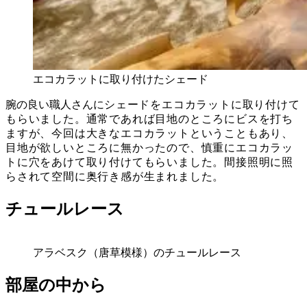
エコカラットに取り付けたシェード
腕の良い職人さんに
シェードを
エコカラットに取り付けて
もらいました。通常であれば目地のところにビスを打ち
ますが、今回は大きなエコカラットということもあり、
目地が欲しいところに無かったので、慎重にエコカラッ
トに穴をあけて取り付けてもらいました。間接照明に照
らされて空間に奥行き感が生まれました。
チュールレース
アラベスク（唐草模様）のチュールレース
部屋の中から