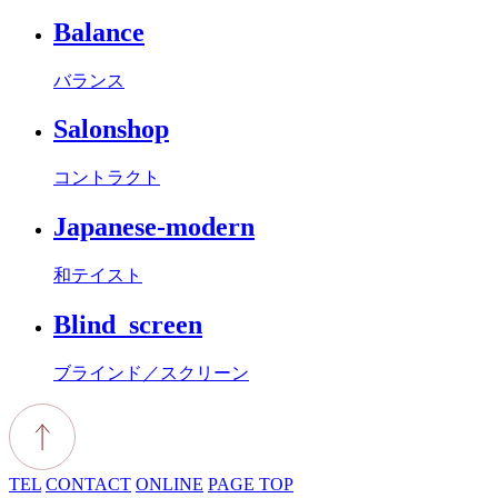
Balance
バランス
Salonshop
コントラクト
Japanese-modern
和テイスト
Blind_screen
ブラインド／スクリーン
TEL
CONTACT
ONLINE
PAGE TOP