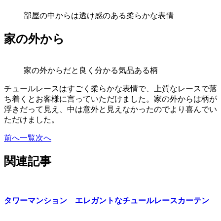
部屋の中からは透け感のある柔らかな表情
家の外から
家の外からだと良く分かる気品ある柄
チュールレースはすごく柔らかな表情で、上質なレースで落
ち着くとお客様に言っていただけました。家の外からは柄が
浮きだって見え、中は意外と見えなかったのでより喜んでい
ただけました。
前へ
一覧
次へ
関連記事
タワーマンション エレガントなチュールレースカーテン