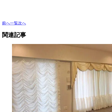
前へ
一覧
次へ
関連記事