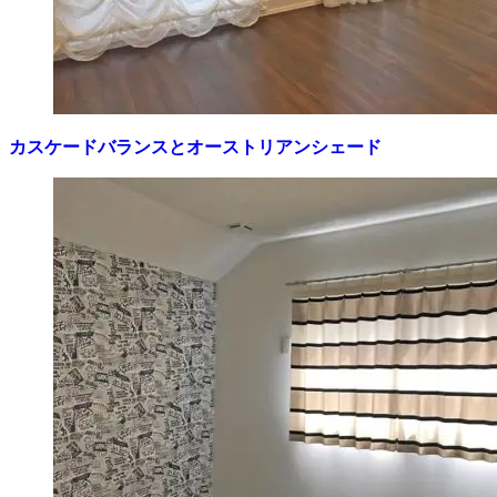
カスケードバランスとオーストリアンシェード