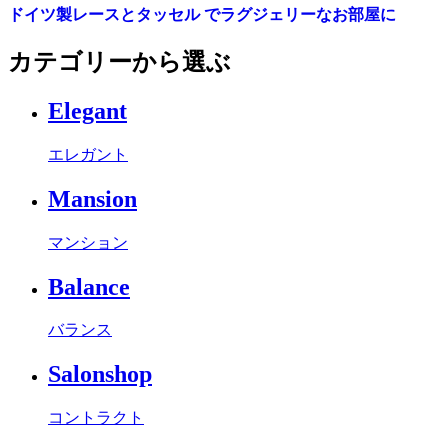
ドイツ製レースとタッセル でラグジェリーなお部屋に
カテゴリーから選ぶ
Elegant
エレガント
Mansion
マンション
Balance
バランス
Salonshop
コントラクト