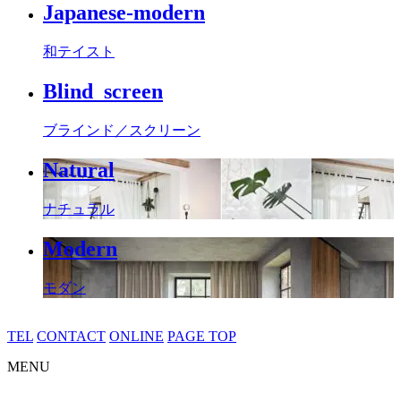
Japanese-modern
和テイスト
Blind_screen
ブラインド／スクリーン
Natural
ナチュラル
Modern
モダン
TEL
CONTACT
ONLINE
PAGE TOP
MENU