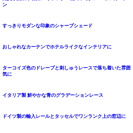
ン
すっきりモダンな印象のシャープシェード
おしゃれなカーテンでホテルライクなインテリアに
ターコイズ色のドレープと刺しゅうレースで落ち着いた雰囲
気に
イタリア製 鮮やかな青のグラデーションレース
ドイツ製の輸入レールとタッセルでワンランク上の窓辺に