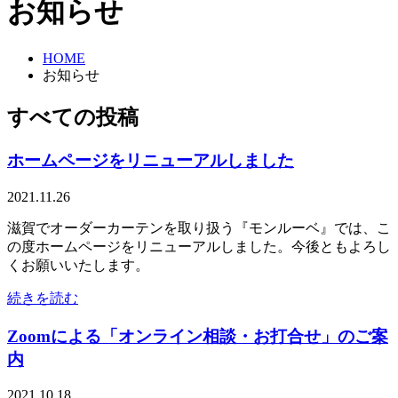
お知らせ
HOME
お知らせ
すべての投稿
ホームページをリニューアルしました
2021.11.26
滋賀でオーダーカーテンを取り扱う『モンルーベ』では、こ
の度ホームページをリニューアルしました。今後ともよろし
くお願いいたします。
続きを読む
Zoomによる「オンライン相談・お打合せ」のご案
内
2021.10.18