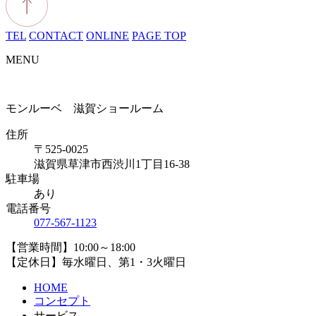
TEL
CONTACT
ONLINE
PAGE TOP
MENU
モンルーベ 滋賀ショールーム
住所
〒525-0025
滋賀県草津市西渋川1丁目16-38
駐車場
あり
電話番号
077-567-1123
【営業時間】10:00～18:00
【定休日】毎水曜日、第1・3火曜日
HOME
コンセプト
サービス