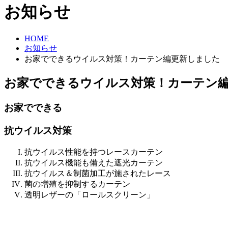
お知らせ
HOME
お知らせ
お家でできるウイルス対策！カーテン編更新しました
お家でできるウイルス対策！カーテン
お家でできる
抗ウイルス対策
抗ウイルス性能を持つレースカーテン
抗ウイルス機能も備えた遮光カーテン
抗ウイルス＆制菌加工が施されたレース
菌の増殖を抑制するカーテン
透明レザーの「ロールスクリーン」​