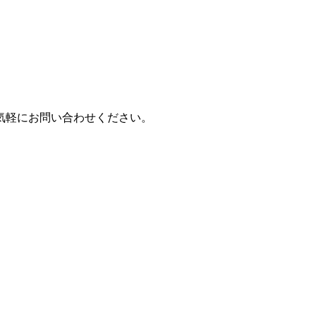
気軽にお問い合わせください。