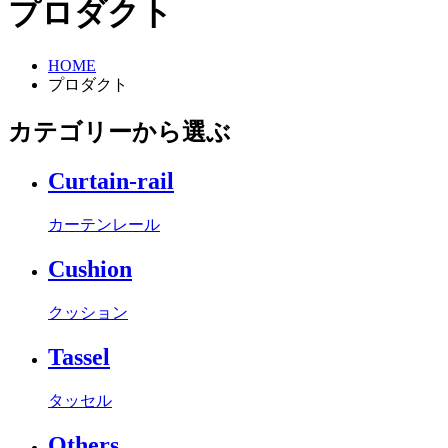
プロダクト
HOME
プロダクト
カテゴリーから選ぶ
Curtain-rail
カーテンレール
Cushion
クッション
Tassel
タッセル
Others