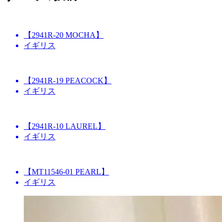
【2941R-20 MOCHA】
イギリス
【2941R-19 PEACOCK】
イギリス
【2941R-10 LAUREL】
イギリス
【MT11546-01 PEARL】
イギリス