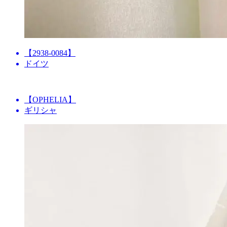
【2938-0084】
ドイツ
【OPHELIA】
ギリシャ