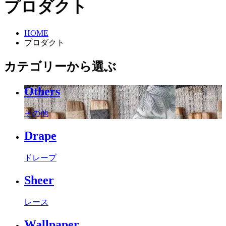
プロダクト
HOME
プロダクト
カテゴリーから選ぶ
Others
その他
Drape
ドレープ
Sheer
レース
Wallpaper