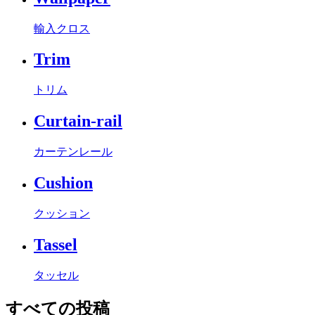
輸入クロス
Trim
トリム
Curtain-rail
カーテンレール
Cushion
クッション
Tassel
タッセル
すべての投稿