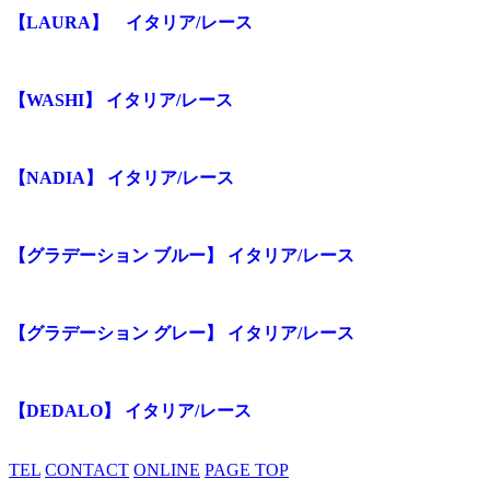
【LAURA】 イタリア/レース
【WASHI】 イタリア/レース
【NADIA】 イタリア/レース
【グラデーション ブルー】 イタリア/レース
【グラデーション グレー】 イタリア/レース
【DEDALO】 イタリア/レース
TEL
CONTACT
ONLINE
PAGE TOP