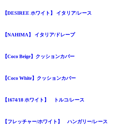
【DESIREE ホワイト】 イタリア/レース
【NAHIMA】 イタリア/ドレープ
【Coco Beige】クッションカバー
【Coco White】クッションカバー
【1674/18 ホワイト】 トルコ/レース
【フレッチャー/ホワイト】 ハンガリー/レース