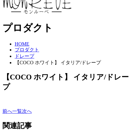
プロダクト
HOME
プロダクト
ドレープ
【COCO ホワイト】 イタリア/ドレープ
【COCO ホワイト】 イタリア/ドレー
プ
前へ
一覧
次へ
関連記事