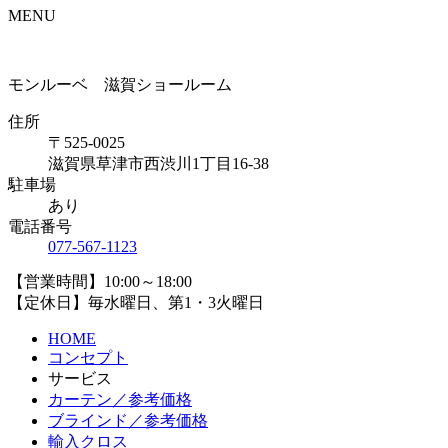
MENU
モンルーベ 滋賀ショールーム
住所
〒525-0025
滋賀県草津市西渋川1丁目16-38
駐車場
あり
電話番号
077-567-1123
【営業時間】10:00～18:00
【定休日】毎水曜日、第1・3火曜日
HOME
コンセプト
サービス
カーテン／参考価格
ブラインド／参考価格
輸入クロス