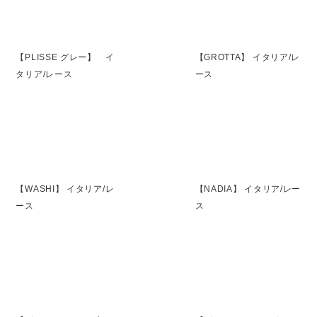
【PLISSE グレー】 イ
【GROTTA】 イタリア/レ
タリア/レース
ース
【WASHI】 イタリア/レ
【NADIA】 イタリア/レー
ース
ス