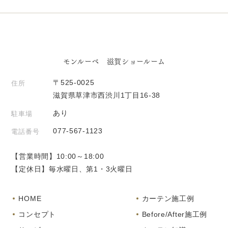
モンルーベ 滋賀ショールーム
〒525-0025
住所
滋賀県草津市西渋川1丁目16-38
あり
駐車場
077-567-1123
電話番号
【営業時間】10:00～18:00
【定休日】毎水曜日、第1・3火曜日
HOME
カーテン施工例
コンセプト
Before/After施工例