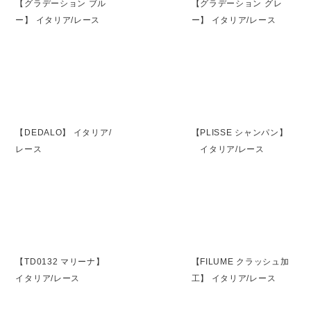
【グラデーション ブル
【グラデーション グレ
ー】 イタリア/レース
ー】 イタリア/レース
【DEDALO】 イタリア/
【PLISSE シャンパン】
レース
イタリア/レース
【TD0132 マリーナ】
【FILUME クラッシュ加
イタリア/レース
工】 イタリア/レース