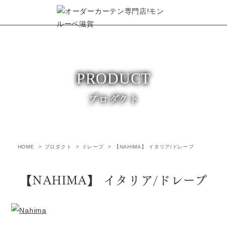
プロダクト
HOME
プロダクト
ドレープ
【NAHIMA】 イタリア/ドレープ
【NAHIMA】 イタリア/ドレープ