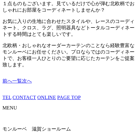
１点ものもございます。見ているだけで心が弾む北欧柄でお
しゃれにお部屋をコーディネートしませんか？
お気に入りの生地に合わせたスタイルや、レースのコーディ
ネート、クロス、ラグ、照明器具などトータルコーディネー
トする時間はとても楽しいです。
北欧柄・おしゃれなオーダーカーテンのことなら経験豊富な
モンルーベにお任せください。プロならではのコーディネー
トで、お客様一人ひとりのご要望に応じたカーテンをご提案
致します。
前へ
一覧
次へ
TEL
CONTACT
ONLINE
PAGE TOP
MENU
モンルーベ 滋賀ショールーム