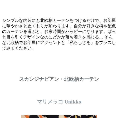
シンプルな内装にも北欧柄カーテンをつけるだけで、お部屋
に華やかさとぬくもりが加わります。自分が好きな柄や配色
のカーテンを選ぶと、お家時間がハッピーになります。ぱっ
と目を引くデザインなのにどかか落ち着きを感じる… そん
な北欧柄でお部屋にアクセントと「私らしさを」をプラスし
てみてください。
スカンジナビアン・北欧柄カーテン
マリメッコ Unikko