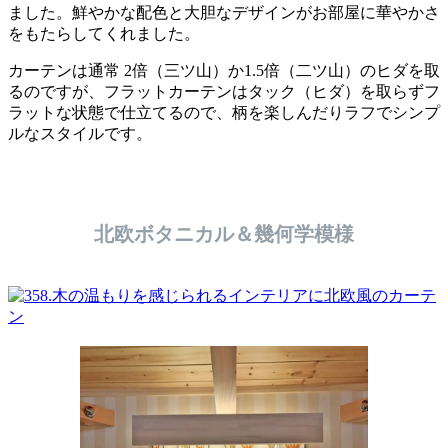
ました。鮮やかな配色と大胆なデザインがお部屋に華やかさ
をもたらしてくれました。
カーテンは通常 2倍（三ツ山）か1.5倍（二ツ山）のヒダを取
るのですが、フラットカーテンはタック（ヒダ）を取らずフ
ラットな状態で仕立てるので、柄を楽しんだりラフでシンプ
ルなスタイルです。
北欧ボタニカル＆幾何学模様