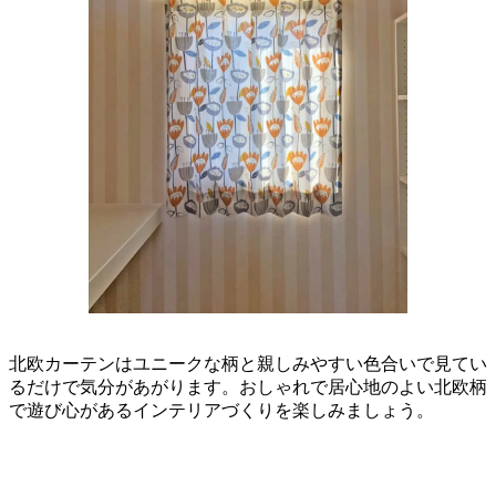
北欧カーテンはユニークな柄と親しみやすい色合いで見てい
るだけで気分があがります。おしゃれで居心地のよい北欧柄
で遊び心があるインテリアづくりを楽しみましょう。