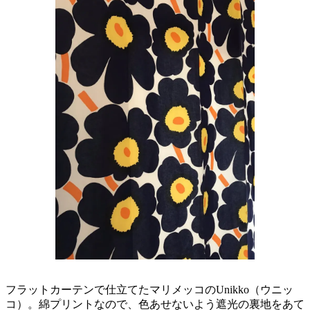
フラットカーテンで仕立てたマリメッコのUnikko（ウニッ
コ）。綿プリントなので、色あせないよう遮光の裏地をあて