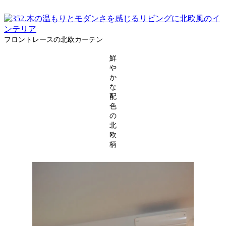
フロントレースの北欧カーテン
鮮
や
か
な
配
色
の
北
欧
柄