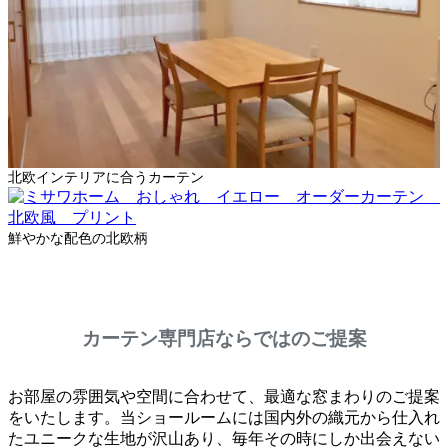
北欧インテリアに合うカーテン
鮮やかな配色の北欧柄
カーテン専門店ならではのご提案
お部屋の雰囲気や空間に合わせて、最適な窓まわりのご提案
をいたします。当ショールームには国内外の織元から仕入れ
たユニークな生地が沢山あり、毎年その時にしか出会えない