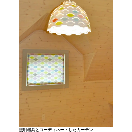
照明器具とコーディネートしたカーテン