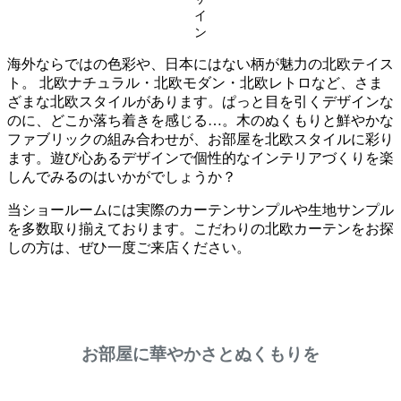
イ
ン
海外ならではの色彩や、日本にはない柄が魅力の北欧テイス
ト。 北欧ナチュラル・北欧モダン・北欧レトロなど、さま
ざまな北欧スタイルがあります。ぱっと目を引くデザインな
のに、どこか落ち着きを感じる…。木のぬくもりと鮮やかな
ファブリックの組み合わせが、お部屋を北欧スタイルに彩り
ます。遊び心あるデザインで個性的なインテリアづくりを楽
しんでみるのはいかがでしょうか？
当ショールームには実際のカーテンサンプルや生地サンプル
を多数取り揃えております。こだわりの北欧カーテンをお探
しの方は、ぜひ一度ご来店ください。
お部屋に華やかさとぬくもりを