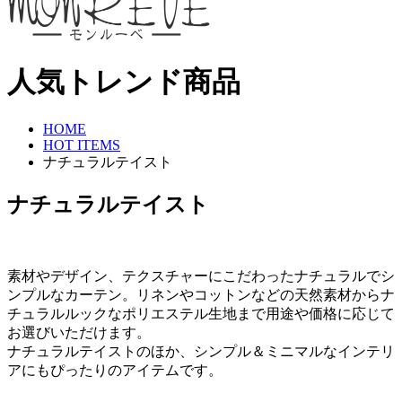
人気トレンド商品
HOME
HOT ITEMS
ナチュラルテイスト
ナチュラルテイスト
素材やデザイン、テクスチャーにこだわったナチュラルでシ
ンプルなカーテン。リネンやコットンなどの天然素材からナ
チュラルルックなポリエステル生地まで用途や価格に応じて
お選びいただけます。
ナチュラルテイストのほか、シンプル＆ミニマルなインテリ
アにもぴったりのアイテムです。