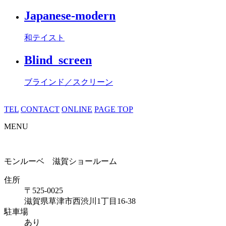
Japanese-modern
和テイスト
Blind_screen
ブラインド／スクリーン
TEL
CONTACT
ONLINE
PAGE TOP
MENU
モンルーベ 滋賀ショールーム
住所
〒525-0025
滋賀県草津市西渋川1丁目16-38
駐車場
あり