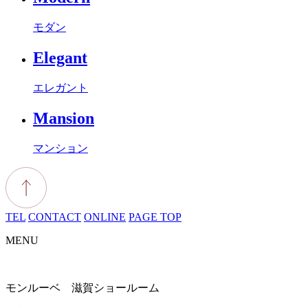
モダン
Elegant
エレガント
Mansion
マンション
TEL
CONTACT
ONLINE
PAGE TOP
MENU
モンルーベ 滋賀ショールーム