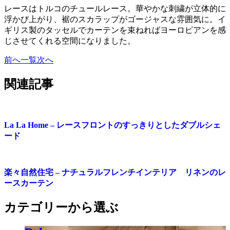
レースはトルコのチュールレース。華やかな刺繍が立体的に
浮かび上がり、裾のスカラップがゴージャスな雰囲気に。イ
ギリス製のタッセルでカーテンを束ねればヨーロピアンを感
じさせてくれる空間になりました。
前へ
一覧
次へ
関連記事
La La Home – レースフロントのすっきりとしたダブルシェ
ード
楽々自然住宅 – ナチュラルフレンチインテリア リネンのレ
ースカーテン
カテゴリーから選ぶ