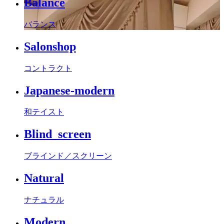
Balance
バランス
Salonshop
コントラクト
Japanese-modern
和テイスト
Blind_screen
ブラインド／スクリーン
Natural
ナチュラル
Modern