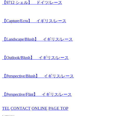
【9712 シェル】 ドイツ/レース
【Capture/Ecru】 イギリス/レース
【Landscape/Blush】 イギリス/レース
【Outlook/Blush】 イギリス/レース
【Perspective/Blush】 イギリス/レース
【Perspective/Flint】 イギリス/レース
TEL
CONTACT
ONLINE
PAGE TOP